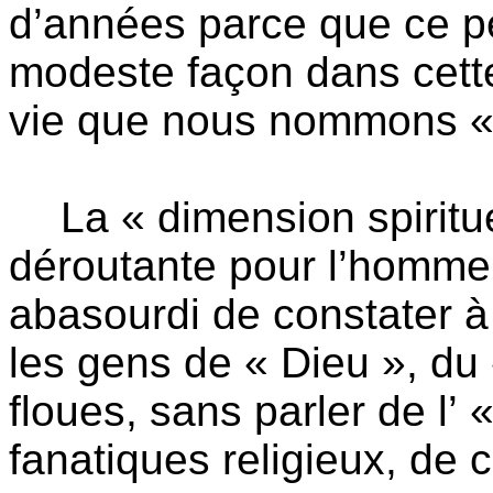
d’années parce que ce pet
modeste façon dans cett
vie que nous nommons « s
La « dimension spiritu
déroutante pour l’homme
abasourdi de constater à 
les gens de « Dieu », du 
floues, sans parler de l’
fanatiques religieux, de c