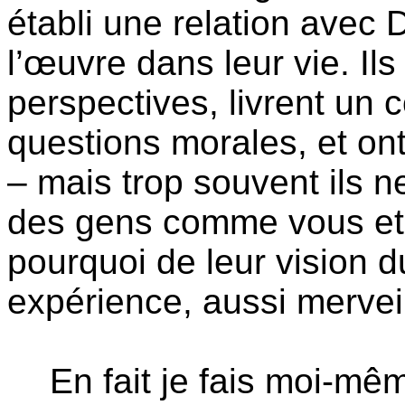
établi une relation avec 
l’œuvre dans leur vie. I
perspectives, livrent un 
questions morales, et on
– mais trop souvent ils 
des gens comme vous et 
pourquoi de leur vision 
expérience, aussi merveil
En fait je fais moi-mê