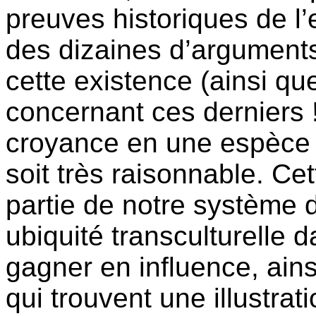
preuves historiques de l’
des dizaines d’argument
cette existence (ainsi qu
concernant ces derniers !
croyance en une espèce o
soit très raisonnable. Ce
partie de notre système d
ubiquité transculturelle d
gagner en influence, ain
qui trouvent une illustrat