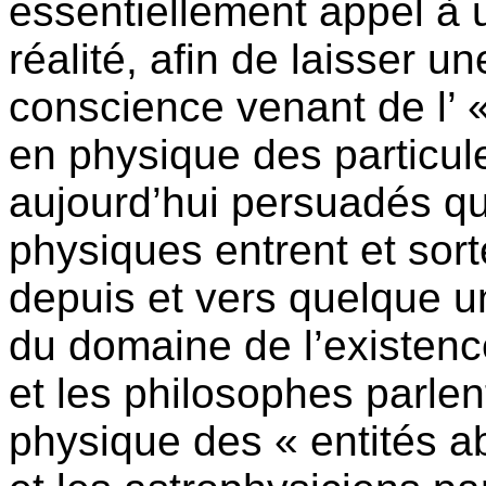
essentiellement appel à
réalité, afin de laisser 
conscience venant de l’ 
en physique des particul
aujourd’hui persuadés qu
physiques entrent et sort
depuis et vers quelque un
du domaine de l’existence
et les philosophes parlen
physique des « entités ab