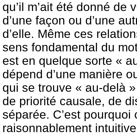
qu’il m’ait été donné de voi
d’une façon ou d’une autr
d’elle. Même ces relation
sens fondamental du mot
est en quelque sorte « au-
dépend d’une manière ou
qui se trouve « au-delà »
de priorité causale, de d
séparée. C’est pourquoi 
raisonnablement intuitive