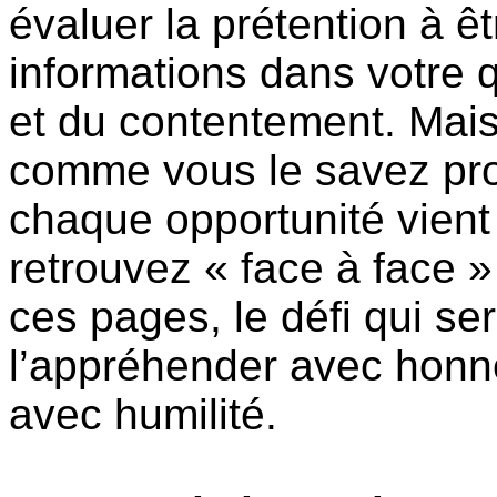
évaluer la prétention à êtr
informations dans votre 
et du contentement. Mais 
comme vous le savez pr
chaque opportunité vient
retrouvez « face à face »
ces pages, le défi qui se
l’appréhender avec honnê
avec humilité.