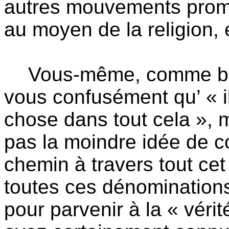
autres mouvements promet
au moyen de la religion, 
Vous-même, comme bea
vous confusément qu’ « i
chose dans tout cela », 
pas la moindre idée de 
chemin à travers tout ce
toutes ces dénominations 
pour parvenir à la « vér