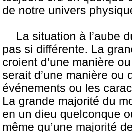
de notre univers physiqu
La situation à l’aube d
pas si différente. La gr
croient
d’une manière ou 
serait d’une manière ou 
événements ou les caract
La grande majorité du 
en un dieu quelconque ou
même qu’une majorité de 