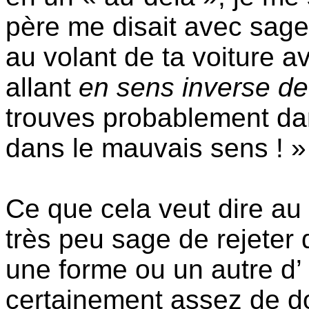
père me disait avec sages
au volant de ta voiture a
allant
en sens inverse de 
trouves probablement da
dans le mauvais sens ! »
Ce que cela veut dire au 
très peu sage de rejeter 
une forme ou un autre d’ 
certainement assez de d