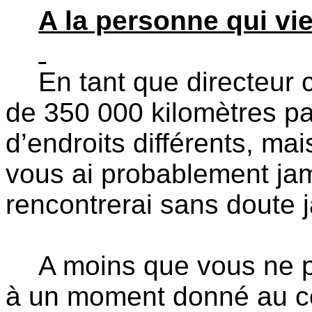
A la personne qui vie
En tant que directeur 
de 350 000 kilomètres p
d’endroits différents, ma
vous ai probablement jam
rencontrerai sans doute
A moins que vous ne p
à un moment donné au co