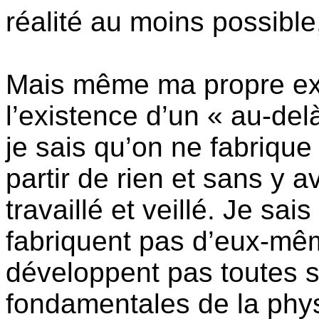
réalité au moins possible
Mais même ma propre exp
l’existence d’un « au-del
je sais qu’on ne fabrique
partir de rien et sans y a
travaillé et veillé. Je sai
fabriquent pas d’eux-mêm
développent pas toutes se
fondamentales de la phy