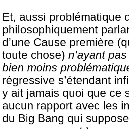
Et, aussi problématique 
philosophiquement parlan
d’une Cause première (qu
toute chose)
n’ayant pas
bien moins problématiqu
régressive s’étendant inf
y ait jamais quoi que ce 
aucun rapport avec les i
du Big Bang qui suppose 