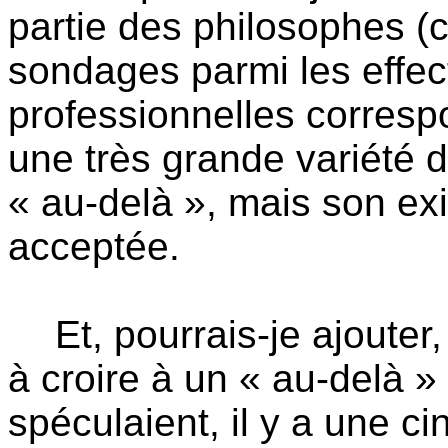
partie des philosophes (
sondages parmi les effec
professionnelles correspo
une très grande variété 
« au-delà », mais son ex
acceptée.
Et, pourrais-je ajouter
à croire à un « au-delà »
spéculaient, il y a une c