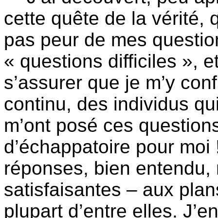
cette quête de la vérité, 
pas peur de mes question
« questions difficiles », 
s’assurer que je m’y confr
continu, des individus qu
m’ont posé ces questions,
d’échappatoire pour moi !
réponses, bien entendu, 
satisfaisantes – aux plans 
plupart d’entre elles. J’