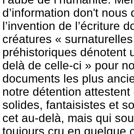
d’information don't nous 
l’invention de l’écriture 
créatures « surnaturelles
préhistoriques dénotent 
delà de celle-ci » pour 
documents les plus ancien
notre détention attestent 
solides, fantaisistes et 
cet au-delà, mais qui so
toujours cru en quelque 