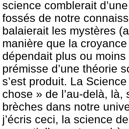
science comblerait d’une
fossés de notre connaiss
balaierait les mystères 
manière que la croyance e
dépendait plus ou moins d
prémisse d’une théorie sci
s’est produit. La Scienc
chose » de l’au-delà, là,
brèches dans notre univ
j’écris ceci, la science 